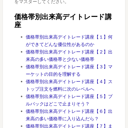
をマスターしてください。
価格帯別出来高デイトレード講
座
価格帯別出来高デイトレード講座【１】何
ができてどんな優位性があるのか
価格帯別出来高デイトレード講座【２】出
来高の多い価格帯と少ない価格帯
価格帯別出来高デイトレード講座【３】マ
ーケットの目的を理解する
価格帯別出来高デイトレード講座【４】ス
トップ注文を燃料に次のレベルへ
価格帯別出来高デイトレード講座【５】プ
ルバックはどこで止まりそう？
価格帯別出来高デイトレード講座【６】出
来高の多い価格帯に入り込んだら？
価格帯別出来高デイトレード講座【７】ま