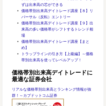
ずは出来高の芯ができる
価格帯別出来高デイトレード講座【８】リ
バーサル（反転）エントリー
価格帯別出来高デイトレード講座【９】出
来高の多い価格帯がシフトするトレンド相
場
価格帯別出来高デイトレード講座【まと
め】
トラップラインの引き方【上級編】～価格
帯別出来高を使ってレベルアップ！
価格帯別出来高デイトレードに
最適な証券会社
リアルな価格帯別出来高とランキング情報が抜
群！～カブドットコム証券