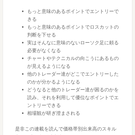
もっと意味のあるポイントでエントリーで
きる
もっと意味のあるポイントでロスカットの
判断を下せる
実はそんなに意味のないローソク足に頼る
必要がなくなる
チャートやテクニカルの向こうにあるもの
が見えるようになる
他のトレーダー達がどこでエントリーした
のかが分かるようになる
どうなると他のトレーダー達が困るのかを
読み、それを利用して優位なポイントでエ
ントリーできる
相場観が研ぎ澄まされる
是非この連載を読んで価格帯別出来高のスキル