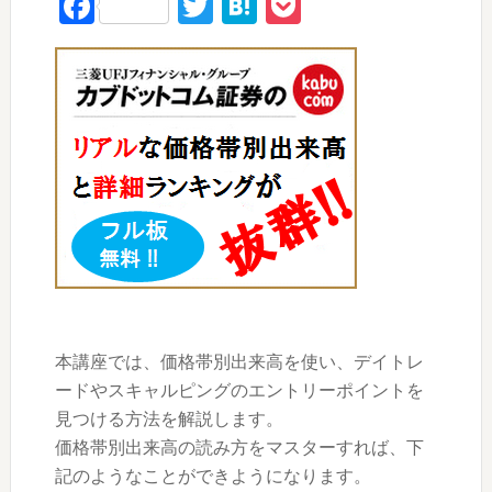
Facebook
Twitter
Hatena
Pocket
本講座では、価格帯別出来高を使い、デイトレ
ードやスキャルピングのエントリーポイントを
見つける方法を解説します。
価格帯別出来高の読み方をマスターすれば、下
記のようなことができようになります。