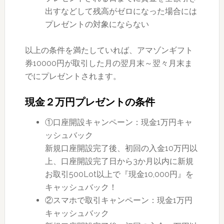
出すなどして残高がゼロになった場合には
プレゼントの対象にならない
以上の条件を満たしていれば、アマゾンギフト
券10000円が取引した月の翌月末～翌々月末ま
でにプレゼントされます。
現金２万円プレゼントの条件
①口座開設キャンペーン：現金1万円キャ
ッシュバック
新規口座開設完了後、初回の入金10万円以
上、口座開設完了日から3か月以内に新規
お取引500Lot以上で『現金10,000円』を
キャッシュバック！
②スマホで取引キャンペーン：現金1万円
キャッシュバック