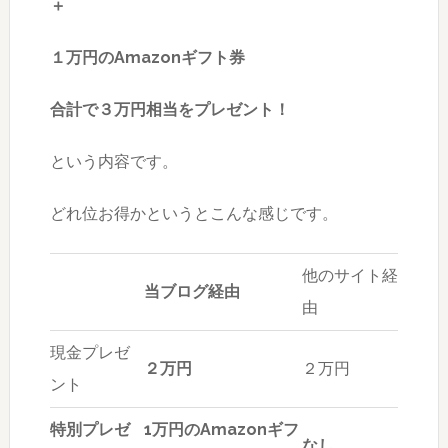
＋
１万円のAmazonギフト券
合計で３万円相当をプレゼント！
という内容です。
どれ位お得かというとこんな感じです。
他のサイト経
当ブログ経由
由
現金プレゼ
２万円
２万円
ント
特別プレゼ
1万円のAmazonギフ
なし