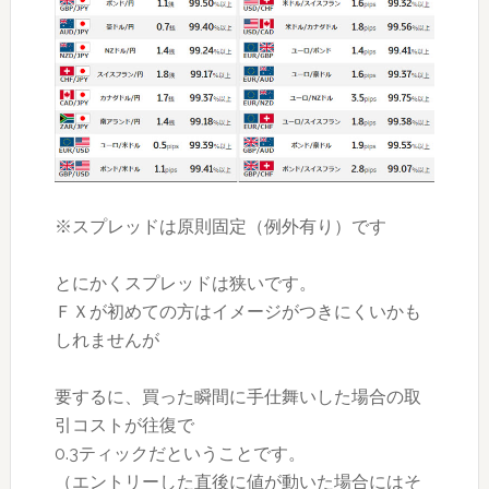
※スプレッドは原則固定（例外有り）です
とにかくスプレッドは狭いです。
ＦＸが初めての方はイメージがつきにくいかも
しれませんが
要するに、買った瞬間に手仕舞いした場合の取
引コストが往復で
0.3ティックだということです。
（エントリーした直後に値が動いた場合にはそ