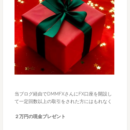
当ブログ経由でDMMFXさんにFX口座を開設し
て一定回数以上の取引をされた方にはもれなく
２万円の現金プレゼント