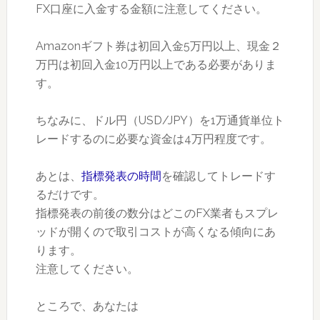
FX口座に入金する金額に注意してください。
Amazonギフト券は初回入金5万円以上、現金２
万円は初回入金10万円以上である必要がありま
す。
ちなみに、ドル円（USD/JPY）を1万通貨単位ト
レードするのに必要な資金は4万円程度です。
あとは、
指標発表の時間
を確認してトレードす
るだけです。
指標発表の前後の数分はどこのFX業者もスプレ
ッドが開くので取引コストが高くなる傾向にあ
ります。
注意してください。
ところで、あなたは