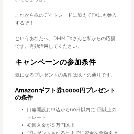
これから株のデイトレードに加えてFXにも参入
するぞ！
というあなたへ、DMM FXさんと私からの応援
です。有効活用してください。
キャンペーンの参加条件
気になるプレゼントの条件は以下の通りです。
Amazonギフト券10000円プレゼント
の条件
口座開設お申込から60日以内に1回以上の
トレード
初回入金が５万円以上
プレゼントされる日までに資金を全額引き