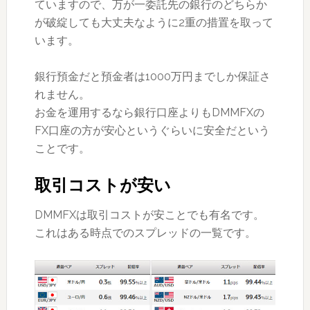
ていますので、万が一委託先の銀行のどちらか
が破綻しても大丈夫なように2重の措置を取って
います。
銀行預金だと預金者は1000万円までしか保証さ
れません。
お金を運用するなら銀行口座よりもDMMFXの
FX口座の方が安心というぐらいに安全だという
ことです。
取引コストが安い
DMMFXは取引コストが安ことでも有名です。
これはある時点でのスプレッドの一覧です。