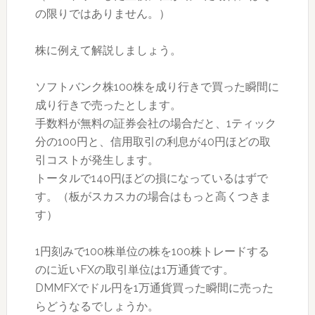
の限りではありません。）
株に例えて解説しましょう。
ソフトバンク株100株を成り行きで買った瞬間に
成り行きで売ったとします。
手数料が無料の証券会社の場合だと、1ティック
分の100円と、信用取引の利息が40円ほどの取
引コストが発生します。
トータルで140円ほどの損になっているはずで
す。（板がスカスカの場合はもっと高くつきま
す）
1円刻みで100株単位の株を100株トレードする
のに近いFXの取引単位は1万通貨です。
DMMFXでドル円を1万通貨買った瞬間に売った
らどうなるでしょうか。