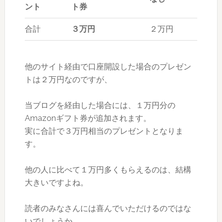
ント
ト券
合計
３万円
２万円
他のサイト経由で口座開設した場合のプレゼン
トは２万円なのですが、
当ブログを経由した場合には、１万円分の
Amazonギフト券が追加されます。
実に合計で３万円相当のプレゼントとなりま
す。
他の人に比べて１万円多くもらえるのは、結構
大きいですよね。
読者のみなさんには喜んでいただけるのではな
いでしょうか。