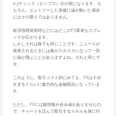
0.3ティック（ピップス）分の損になります。も
ちろん、エントリーした直後に値が動いた場合
にはその限りではありません。
経済指標発表時などにはどこのFX業者もスプレ
ッドが広がります。
しかしそれは株でも同じことです。ニュースが
発表されるときには板がスカスカになって一気
に値が飛ぶことがありますよね。それと同じで
す。
このように、取引コスト的にみても、FXは十分
すぎるぐらいに魅力的な金融商品になっていま
す。
ただし、FXには板情報や歩み値がありませんの
で、チャートを読んで取引するスキルを身に付