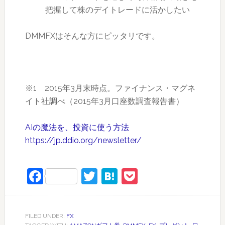
把握して株のデイトレードに活かしたい
DMMFXはそんな方にピッタリです。
※1 2015年3月末時点。ファイナンス・マグネ
イト社調べ（2015年3月口座数調査報告書）
AIの魔法を、投資に使う方法
https://jp.ddio.org/newsletter/
Facebook
Twitter
Hatena
Pocket
FILED UNDER:
FX