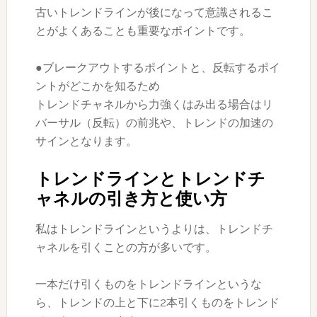
古いトレンドラインが後になって意識されるこ
とがよくあることも重要なポイントです。
●ブレークアウトするポイントと、反転するポイ
ントがどこかを知るため
トレンドチャネルから力強くはみ出る場合はリ
バーサル（反転）の前兆や、トレンドの加速の
サインとなります。
トレンドラインとトレンドチ
ャネルの引き方と使い方
私はトレンドラインというよりは、トレンドチ
ャネルを引くことの方が多いです。
一本だけ引くものをトレンドラインというな
ら、トレンドの上と下に2本引くものをトレンド