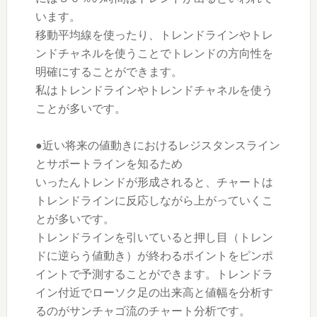
います。
移動平均線を使ったり、トレンドラインやトレ
ンドチャネルを使うことでトレンドの方向性を
明確にすることができます。
私はトレンドラインやトレンドチャネルを使う
ことが多いです。
●近い将来の値動きにおけるレジスタンスライン
とサポートラインを知るため
いったんトレンドが形成されると、チャートは
トレンドラインに反応しながら上がっていくこ
とが多いです。
トレンドラインを引いていると押し目（トレン
ドに逆らう値動き）が終わるポイントをピンポ
イントで予測することができます。トレンドラ
イン付近でローソク足の出来高と値幅を分析す
るのがサンチャゴ流のチャート分析です。