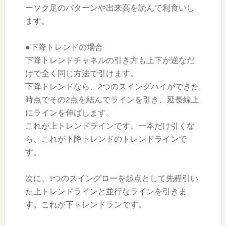
ーソク足のパターンや出来高を読んで利食いし
ます。
●下降トレンドの場合
下降トレンドチャネルの引き方も上下が逆なだ
けで全く同じ方法で引けます。
下降トレンドなら、2つのスイングハイができた
時点でその2点を結んでラインを引き、延長線上
にラインを伸ばします。
これが上トレンドラインです。一本だけ引くな
ら、これが下降トレンドのトレンドラインで
す。
次に、1つのスイングローを起点として先程引い
た上トレンドラインと並行なラインを引きま
す。これが下トレンドランです。