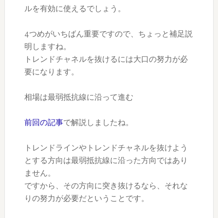
ルを有効に使えるでしょう。
4つめがいちばん重要ですので、ちょっと補足説
明しますね。
トレンドチャネルを抜けるには大口の努力が必
要になります。
相場は最弱抵抗線に沿って進む
前回の記事
で解説しましたね。
トレンドラインやトレンドチャネルを抜けよう
とする方向は最弱抵抗線に沿った方向ではあり
ません。
ですから、その方向に突き抜けるなら、それな
りの努力が必要だということです。