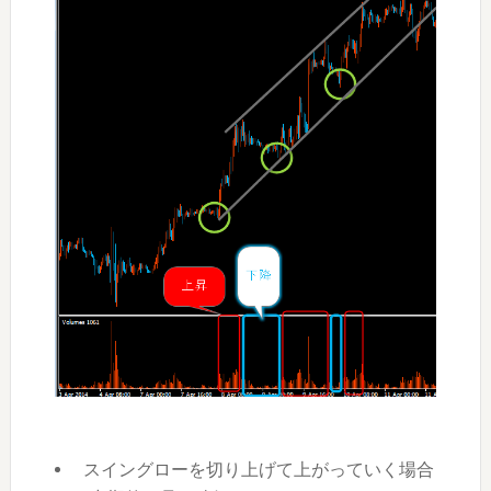
スイングローを切り上げて上がっていく場合