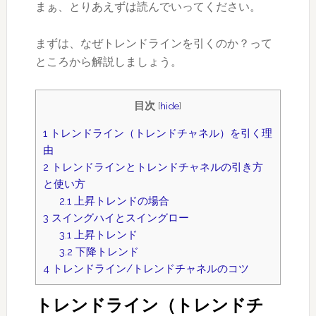
まぁ、とりあえずは読んでいってください。
まずは、なぜトレンドラインを引くのか？って
ところから解説しましょう。
目次
[
hide
]
1
トレンドライン（トレンドチャネル）を引く理
由
2
トレンドラインとトレンドチャネルの引き方
と使い方
2.1
上昇トレンドの場合
3
スイングハイとスイングロー
3.1
上昇トレンド
3.2
下降トレンド
4
トレンドライン/トレンドチャネルのコツ
トレンドライン（トレンドチ