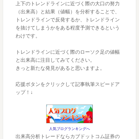
上下のトレンドラインに近づく際の大口の努力
（出来高）と結果（値幅）を分析することで、
トレンドラインで反発するか、トレンドライン
を抜けてしまうかをある程度予測できるという
わけです。
トレンドラインに近づく際のローソク足の値幅
と出来高に注目してみてください。
きっと新たな発見があると思いますよ。
応援ボタンをクリックして記事執筆スピードア
ップ！↓
人気ブログランキングへ
出来高分析トレードならカブドットコム証券の