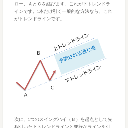
ロー、ＡとＣを結びます。これが下トレンドラ
インです。1本だけ引く一般的な方法なら、これ
がトレンドラインです。
次に、1つのスイングハイ（Ｂ）を起点として先
程引いた下トレンドラインと並行なラインを引