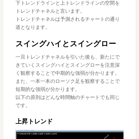
下トレンドラインと上トレンドラインの空間を
トレンドチャネルと言います。
トレンドチャネルは予測されるチャートの通り
道となります。
スイングハイとスイングロー
一旦トレンドチャネルを引いた後も、新たにで
きていくスイングハイとスイングローを注意深
く観察することで中期的な強弱が分かります。
また、一本一本のローソク足を観察することで
短期的な強弱が分かります。
以下の原則はどんな時間軸のチャートでも同じ
です。
上昇トレンド