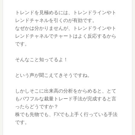
トレンドを見極めるには、トレンドラインやト
レンドチャネルを引くのが有効です。
なぜかは分かりませんが、トレンドラインやト
レンドチャネルでチャートはよく反応するから
です。
そんなこと知ってるよ！
という声が聞こえてきそうですね。
しかしそこに出来高の分析をからめると、とて
もパワフルな裁量トレード手法が完成すると言
ったらどうですか？
株でも先物でも、FXでも上手く行っている手法
です。