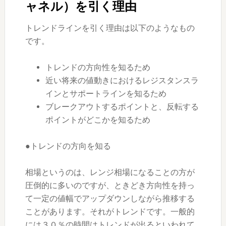
ャネル）を引く理由
トレンドラインを引く理由は以下のようなもの
です。
トレンドの方向性を知るため
近い将来の値動きにおけるレジスタンスラ
インとサポートラインを知るため
ブレークアウトするポイントと、反転する
ポイントがどこかを知るため
●トレンドの方向を知る
相場というのは、レンジ相場になることの方が
圧倒的に多いのですが、ときどき方向性を持っ
て一定の値幅でアップダウンしながら推移する
ことがあります。それがトレンドです。一般的
には３０％の時間はトレンドが出るといわれて