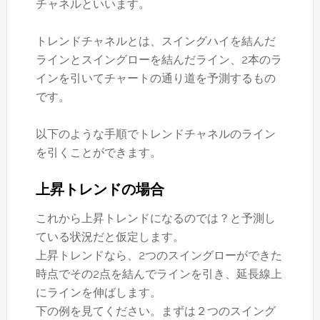
チャネルといいます。
トレンドチャネルとは、スイングハイを結んだ
ラインとスイングローを結んだライン、2本のラ
インを引いてチャートの通り道を予測するもの
です。
以下のような手順でトレンドチャネルのライン
を引くことができます。
上昇トレンドの場合
これから上昇トレンドになるのでは？と予測し
ている状況だと仮定します。
上昇トレンドなら、2つのスイングローができた
時点でその2点を結んでラインを引き、延長線上
にラインを伸ばします。
下の例を見てください。まずは２つのスイング