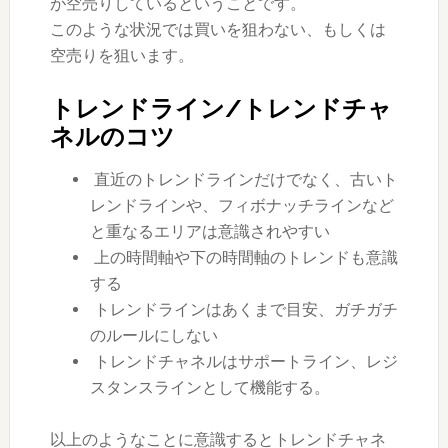
が空売りしているということです。
このような状況では買いを狙わない、もしくは
空売りを狙います。
トレンドライン/トレンドチャ
ネルのコツ
直近のトレンドラインだけでなく、古いト
レンドラインや、フィボナッチラインなど
と重なるエリアは意識されやすい
上の時間軸や下の時間軸のトレンドも意識
する
トレンドラインはあくまで目安、ガチガチ
のルールにしない
トレンドチャネルはサポートライン、レジ
スタンスラインとして機能する。
以上のようなことに意識するとトレンドチャネ