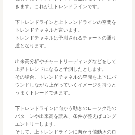
きます。これが上トレンドラインです。
下トレンドラインと上トレンドラインの空間を
トレンドチャネルと言います。
トレンドチャネルは予測されるチャートの通り
道となります。
出来高分析やチャートリーディングなどをして
上昇トレンドになると予測したとします。
その場合、トレンドチャネルの空間を上下にバ
ウンドしながら上がっていくイメージを持つと
うまくトレードできます。
下トレンドラインに向かう動きのローソク足の
パターンや出来高を読み、条件が整えばロング
エントリーします。
そして、上トレンドラインに向かう値動きのロ