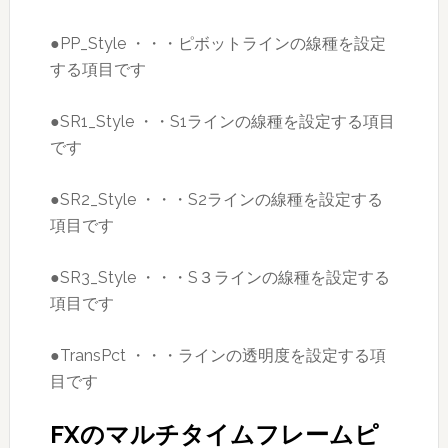
●PP_Style ・・・ピボットラインの線種を設定
する項目です
●SR1_Style ・・S1ラインの線種を設定する項目
です
●SR2_Style ・・・S2ラインの線種を設定する
項目です
●SR3_Style ・・・S３ラインの線種を設定する
項目です
●TransPct ・・・ラインの透明度を設定する項
目です
FXのマルチタイムフレームピ