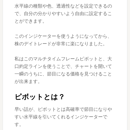
水平線の種類や色、透過性などを設定できるの
で、自分の分かりやすいよう自由に設定するこ
とができます。
このインジケーターを使うようになってから、
株のデイトレードが非常に楽になりました。
私はこのマルチタイムフレームピボットと、大
口約定ラインを使うことで、チャートを開いて
一瞬のうちに、節目になる価格を見つけること
が出来ます。
ピボットとは？
早い話が、ピボットとは高確率で節目になりや
すい水平線を引いてくれるインジケーターで
す。