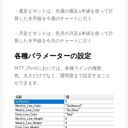
・週足ピボットは、先週の週足4本値を使って計
算した水平線を今週のチャートに引く
・月足ピボットは、先月の月足4本値を使って計
算した水平線を今月のチャートに引く
各種パラメーターの設定
MTF_Pivotにおいては、各種ラインの種類、
色、太さだけでなく、透明度まで設定すること
ができます。