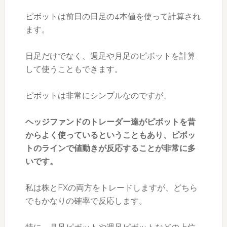
ピボットは前日の日足の4本値を使って計算され
ます。
日足だけでなく、週足や月足のピボットを計算
して使うこともできます。
ピボットは非常にシンプルなのですが、
ヘッジファンドのトレーダー達がピボットを昔
からよく使っているということもあり、ピボッ
トのラインで値動きが反応することが非常に多
いです。
私は株とFXの両方をトレードしますが、どちら
でもかなりの確率で反応します。