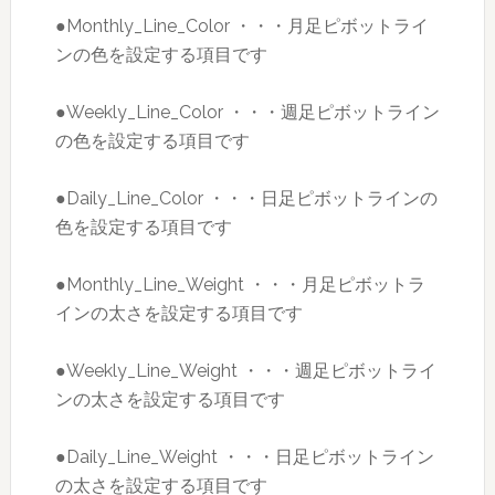
●Monthly_Line_Color ・・・月足ピボットライ
ンの色を設定する項目です
●Weekly_Line_Color ・・・週足ピボットライン
の色を設定する項目です
●Daily_Line_Color ・・・日足ピボットラインの
色を設定する項目です
●Monthly_Line_Weight ・・・月足ピボットラ
インの太さを設定する項目です
●Weekly_Line_Weight ・・・週足ピボットライ
ンの太さを設定する項目です
●Daily_Line_Weight ・・・日足ピボットライン
の太さを設定する項目です