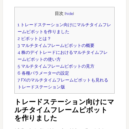
目次
[
hide
]
1
トレードステーション向けにマルチタイムフレ
ームピボットを作りました
2
ピボットとは？
3
マルチタイムフレームピボットの概要
4
株のデイトレードにおけるマルチタイムフレ
ームピボットの使い方
5
マルチタイムフレームピボットの見方
6
各種パラメーターの設定
7
FXのマルチタイムフレームピボットも見れる
トレードステーション版
トレードステーション向けにマ
ルチタイムフレームピボット
を作りました