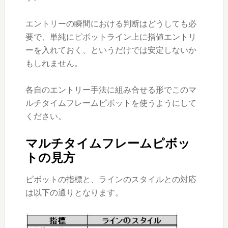
エントリーの瞬間における判断はどうしても必
要で、単純にピボットライン上に指値エントリ
ーを入れておく、というだけでは安定しないか
もしれません。
各自のエントリー手法に組み合せる形でこのマ
ルチタイムフレームピボットを使うようにして
ください。
マルチタイムフレームピボッ
トの見方
ピボットの指標と、ラインのスタイルとの対応
は以下の通りとなります。