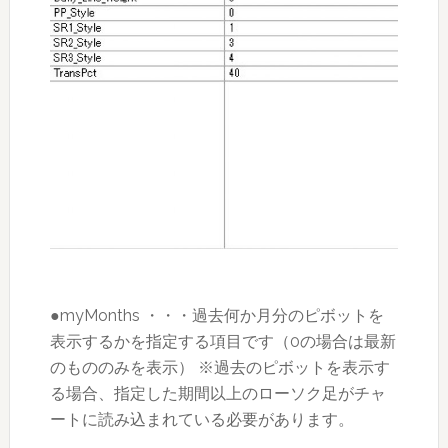
●myMonths ・・・過去何か月分のピボットを
表示するかを指定する項目です（0の場合は最新
のもののみを表示） ※過去のピボットを表示す
る場合、指定した期間以上のローソク足がチャ
ートに読み込まれている必要があります。