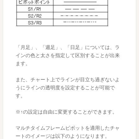
「月足」、「週足」、「日足」については、ラ
インの色と太さを指定して区別することが出来
ます。
また、チャート上でラインが目立ち過ぎないよ
うにラインの透明度を設定することが可能で
す。
※↑の設定は自由に変更することができます。
マルチタイムフレームピボットを適用したチャ
ートのイメージは以下のようになります。