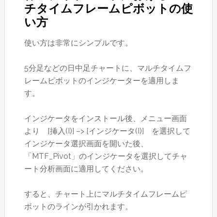
チタイムフレームピボットの使
い方
使い方は非常にシンプルです。
5分足などの日中足チャートに、マルチタイムフ
レームピボットのインジケーターを適用しま
す。
インジケータをインストール後、メニュー画面
より [挿入(I)] –> [インジケータ(I)] を選択して
インジケータ選択画面を開いた後、
「MTF_Pivot」のインジケータを選択してチャ
ート分析画面に適用してください。
すると、チャート上にマルチタイムフレームピ
ボットのラインが引かれます。