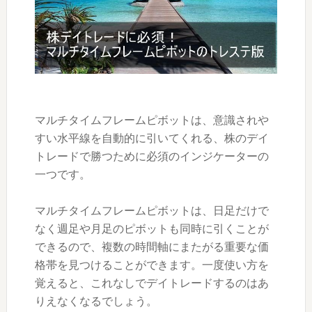
マルチタイムフレームピボットは、意識されや
すい水平線を自動的に引いてくれる、株のデイ
トレードで勝つために必須のインジケーターの
一つです。
マルチタイムフレームピボットは、日足だけで
なく週足や月足のピボットも同時に引くことが
できるので、複数の時間軸にまたがる重要な価
格帯を見つけることができます。一度使い方を
覚えると、これなしでデイトレードするのはあ
りえなくなるでしょう。