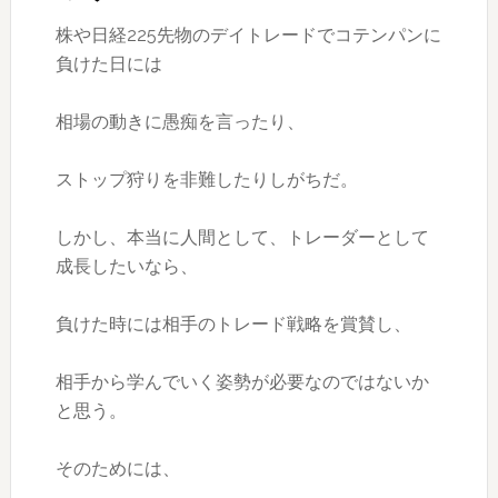
株や日経225先物のデイトレードでコテンパンに
負けた日には
相場の動きに愚痴を言ったり、
ストップ狩りを非難したりしがちだ。
しかし、本当に人間として、トレーダーとして
成長したいなら、
負けた時には相手のトレード戦略を賞賛し、
相手から学んでいく姿勢が必要なのではないか
と思う。
そのためには、