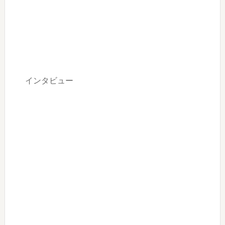
インタビュー