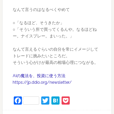
なんて言うのはなるべくやめて
○「なるほど、そうきたか」
○「そういう所で買ってくるんや。なるほどね
ー。ナイスプレー。まいった。」
なんて言えるぐらいの自分を常にイメージして
トレードに挑みたいところだ。
そういう心がけが最高の相場心理につながる。
AIの魔法を、投資に使う方法
https://jp.ddio.org/newsletter/
Facebook
Twitter
Hatena
Pocket