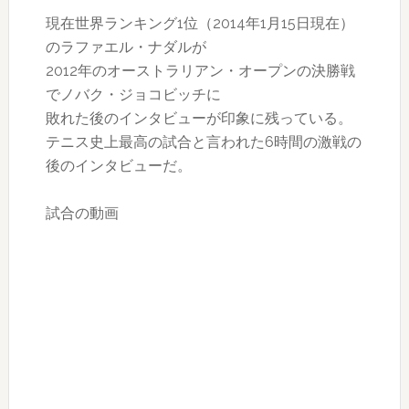
現在世界ランキング1位（2014年1月15日現在）
のラファエル・ナダルが
2012年のオーストラリアン・オープンの決勝戦
でノバク・ジョコビッチに
敗れた後のインタビューが印象に残っている。
テニス史上最高の試合と言われた6時間の激戦の
後のインタビューだ。
試合の動画