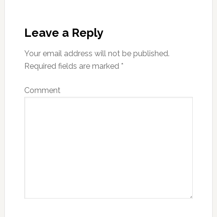
Reader
Interactions
Leave a Reply
Your email address will not be published.
Required fields are marked
*
Comment