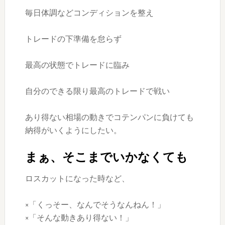
毎日体調などコンディションを整え
トレードの下準備を怠らず
最高の状態でトレードに臨み
自分のできる限り最高のトレードで戦い
あり得ない相場の動きでコテンパンに負けても
納得がいくようにしたい。
まぁ、そこまでいかなくても
ロスカットになった時など、
×「くっそー、なんでそうなんねん！」
×「そんな動きあり得ない！」