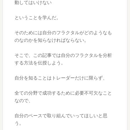
動してはいけない
ということを学んだ。
そのためには自分のフラクタルがどのようなも
のなのかを知らなければならない。
そこで、この記事では自分のフラクタルを分析
する方法を伝授しよう。
自分を知ることはトレーダーだけに限らず、
全ての分野で成功するために必要不可欠なこと
なので、
自分のペースで取り組んでいってほしいと思
う。