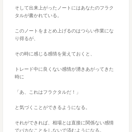
そして出来上がったノートにはあなたのフラク
タルが書かれている。
このノートをまとめ上げるのはつらい作業にな
り得るが、
その時に感じる感情を覚えておくと、
トレード中に良くない感情が湧きあがってきた
時に
「あ、これはフラクタルだ！」
と気づくことができるようになる。
それができれば、相場とは直接に関係ない感情
でバカなことをしないで済むようになる。