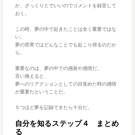
か、ざっくりとでいいのでコメントを録音して
おく。
この時、夢の中で起きたことは全く重要ではな
い。
夢の世界ではどんなことでも起こり得るのだか
ら。
重要なのは、夢の中での感覚や感情だ。
言い換えると、
夢へのリアクションとしての目覚めた時の感情
が重要だということだ。
５つほど夢を記録できたら十分だ。
自分を知るステップ４ まとめ
る