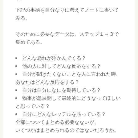
下記の事柄を自分なりに考えてノートに書いて
みる。
そのために必要なデータは、ステップ１～３で
集めてある。
どんな恐れが浮かんでくる？
他の人に対してどんな反応をする？
自分が聞きたくないことを人に言われた時、
あなたはどんな反応をする？
自分は自分になにを期待している？
物事が急展開して最終的にどうなってほしい
と思っている？
自分にどんなレッテルを貼っている？
全部についてまとめる必要なないが、
いくつかはまとめられるのではないだろうか。