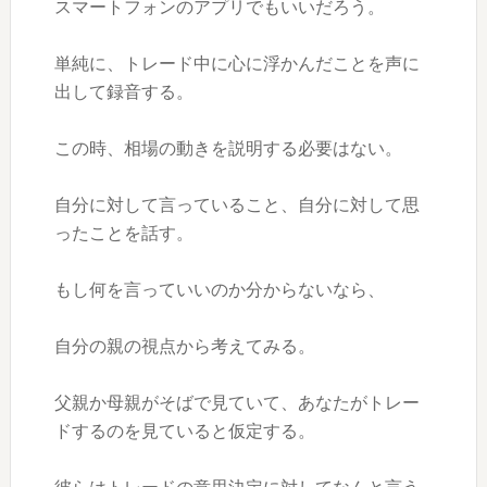
スマートフォンのアプリでもいいだろう。
単純に、トレード中に心に浮かんだことを声に
出して録音する。
この時、相場の動きを説明する必要はない。
自分に対して言っていること、自分に対して思
ったことを話す。
もし何を言っていいのか分からないなら、
自分の親の視点から考えてみる。
父親か母親がそばで見ていて、あなたがトレー
ドするのを見ていると仮定する。