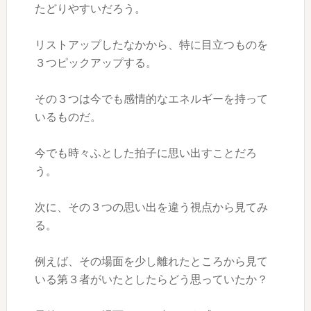
たどりやすいだろう。
リストアップしたなかから、特に目立つものを
３つピックアップする。
その３つは今でも感情的なエネルギーを持って
いるものだ。
今でも時々ふとした拍子に思い出すことだろ
う。
次に、その３つの思い出を違う視点から見てみ
る。
例えば、その場面を少し離れたところから見て
いる第３者がいたとしたらどう思っていたか？