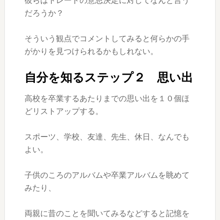
彼らはトレードの意思決定に対してなんと言う
だろうか？
そういう観点でコメントしてみると何らかの手
がかりを見つけられるかもしれない。
自分を知るステップ２ 思い出
高校を卒業するあたりまでの思い出を１０個ほ
どリストアップする。
スポーツ、学校、友達、先生、休日、なんでも
よい。
子供のころのアルバムや卒業アルバムを眺めて
みたり、
両親に昔のことを聞いてみるなどすると記憶を