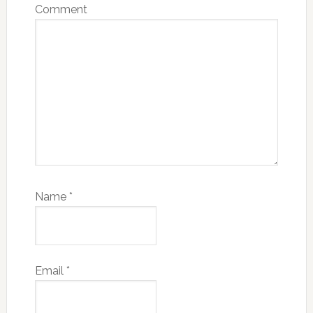
Comment
Name
*
Email
*