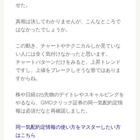
せた。
真相は決してわかりませんが、こんなところで
はなかったでしょうか。
この動き、チャートやテクニカルしか見ていな
い人には全く気付けなかったと思います。
チャートパターンだけをみると、上昇トレンド
ですし、上値をブレークしそうな形ではありま
すからね。
株や日経225先物のデイトレやスキャルピングを
やるなら、GMOクリック証券の同一気配約定情
報は必須だなと再確認しました。
同一気配約定情報の使い方をマスターしたい方
はこちら