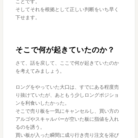
ことです。
そしてそれを根拠として正しい判断をいち早く
下せます。
そこで何が起きていたのか？
さて、話を戻して、ここで何が起きていたのか
を考えてみましょう。
ロングをやっていた大口は、すでにある程度売
り抜けていたが、あともう少しロングポジショ
ンを利食いしたかった。
そこで売り板を一気にキャンセルし、買い方の
アルゴやスキャルパーが空いた板に指値を入れ
るのを誘う。
買い板が入った瞬間に成り行き売り注文を浴び