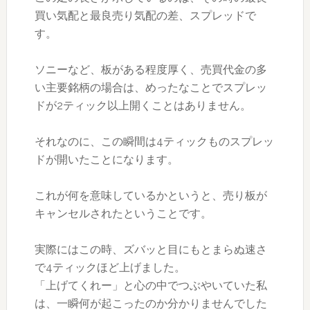
買い気配と最良売り気配の差、スプレッドで
す。
ソニーなど、板がある程度厚く、売買代金の多
い主要銘柄の場合は、めったなことでスプレッ
ドが2ティック以上開くことはありません。
それなのに、この瞬間は4ティックものスプレッ
ドが開いたことになります。
これが何を意味しているかというと、売り板が
キャンセルされたということです。
実際にはこの時、ズバッと目にもとまらぬ速さ
で4ティックほど上げました。
「上げてくれー」と心の中でつぶやいていた私
は、一瞬何が起こったのか分かりませんでした