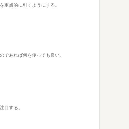
を重点的に引くようにする。
のであれば何を使っても良い。
注目する。