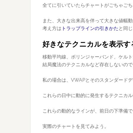
全てに引いていたらチャートがごちゃごち
また、大きな出来高を伴って大きな値幅動
考え方は
トラップラインの引きかた
と同じ
好きなテクニカルを表示す
移動平均線、ボリンジャーバンド、ケルト
結局魔法のテクニカルなど存在しないので
私の場合は、VWAPとそのスタンダード
これらの日中に動的に発生するテクニカル
これらの動的なラインが、前日の下準備で
実際のチャートを見てみよう。