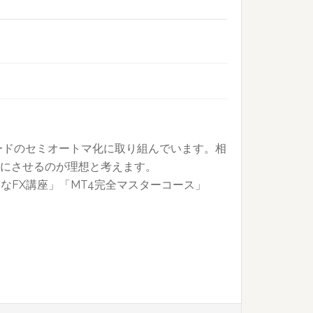
ードのセミオートマ化に取り組んでいます。相
にさせるのが理想と考えます。
力なFX講座」「MT4完全マスターコース」