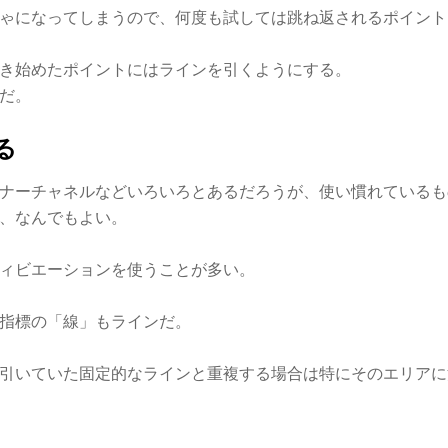
ゃになってしまうので、何度も試しては跳ね返されるポイント
き始めたポイントにはラインを引くようにする。
だ。
る
ナーチャネルなどいろいろとあるだろうが、使い慣れているも
、なんでもよい。
ディビエーションを使うことが多い。
指標の「線」もラインだ。
引いていた固定的なラインと重複する場合は特にそのエリアに