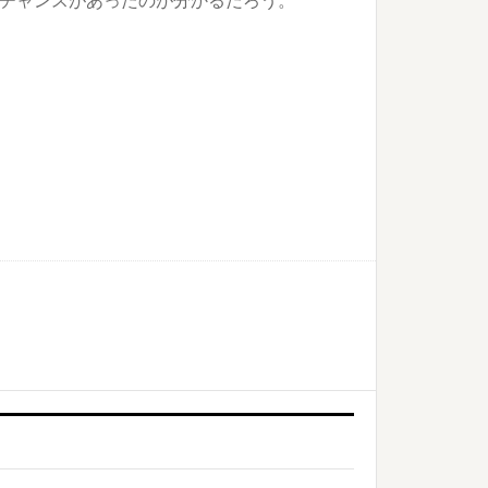
のチャンスがあったのが分かるだろう。