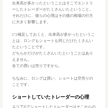
出来高が多かったということはそこでエントリ
ーしたトレーダーがたくさんいたということ。
それだけに、彼らの心理はその後の相場の行方
に大きく影響します。
1つ補足しておくと、出来高が多かったというこ
とは、ロングもショートも同じだけたくさんい
たということです。
どちらかだけがたくさんいたということはあり
えません。
全ての買いは売りですから。
ちなみに、ロングは買い、ショートは空売りの
ことです。
ショートしていたトレーダーの心理
エリアAでショートしたトレーダーはそこからの