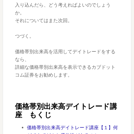
入り込んだら、どう考えればよいのでしょう
か。
それについてはまた次回。
つづく。
価格帯別出来高を活用してデイトレードをする
なら、
詳細な価格帯別出来高を表示できるカブドット
コム証券をお勧めします。
価格帯別出来高デイトレード講
座 もくじ
価格帯別出来高デイトレード講座【１】何