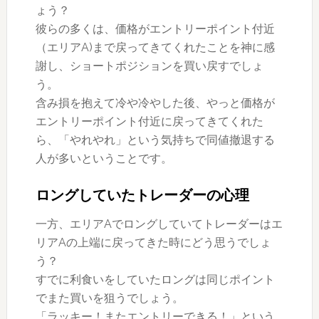
ょう？
彼らの多くは、価格がエントリーポイント付近
（エリアA)まで戻ってきてくれたことを神に感
謝し、ショートポジションを買い戻すでしょ
う。
含み損を抱えて冷や冷やした後、やっと価格が
エントリーポイント付近に戻ってきてくれた
ら、「やれやれ」という気持ちで同値撤退する
人が多いということです。
ロングしていたトレーダーの心理
一方、エリアAでロングしていてトレーダーはエ
リアAの上端に戻ってきた時にどう思うでしょ
う？
すでに利食いをしていたロングは同じポイント
でまた買いを狙うでしょう。
「ラッキー！またエントリーできる！」という