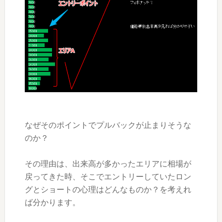
なぜそのポイントでプルバックが止まりそうな
のか？
その理由は、出来高が多かったエリアに相場が
戻ってきた時、そこでエントリーしていたロン
グとショートの心理はどんなものか？を考えれ
ば分かります。