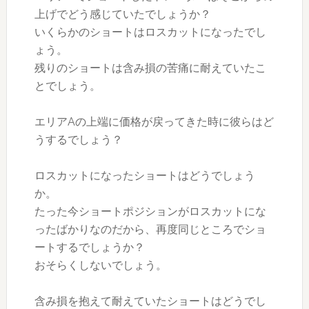
上げでどう感じていたでしょうか？
いくらかのショートはロスカットになったでし
ょう。
残りのショートは含み損の苦痛に耐えていたこ
とでしょう。
エリアAの上端に価格が戻ってきた時に彼らはど
うするでしょう？
ロスカットになったショートはどうでしょう
か。
たった今ショートポジションがロスカットにな
ったばかりなのだから、再度同じところでショ
ートするでしょうか？
おそらくしないでしょう。
含み損を抱えて耐えていたショートはどうでし