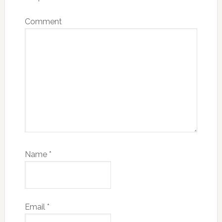
Comment
Name
*
Email
*