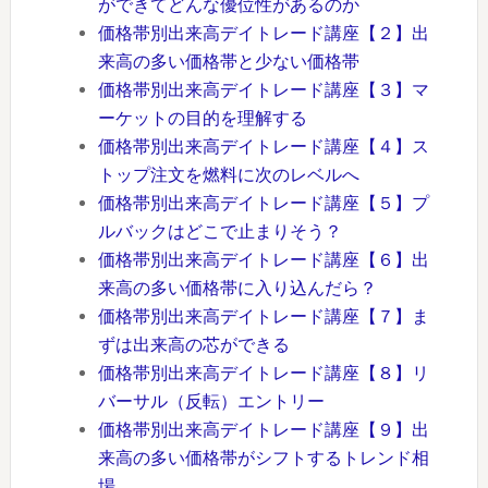
ができてどんな優位性があるのか
価格帯別出来高デイトレード講座【２】出
来高の多い価格帯と少ない価格帯
価格帯別出来高デイトレード講座【３】マ
ーケットの目的を理解する
価格帯別出来高デイトレード講座【４】ス
トップ注文を燃料に次のレベルへ
価格帯別出来高デイトレード講座【５】プ
ルバックはどこで止まりそう？
価格帯別出来高デイトレード講座【６】出
来高の多い価格帯に入り込んだら？
価格帯別出来高デイトレード講座【７】ま
ずは出来高の芯ができる
価格帯別出来高デイトレード講座【８】リ
バーサル（反転）エントリー
価格帯別出来高デイトレード講座【９】出
来高の多い価格帯がシフトするトレンド相
場