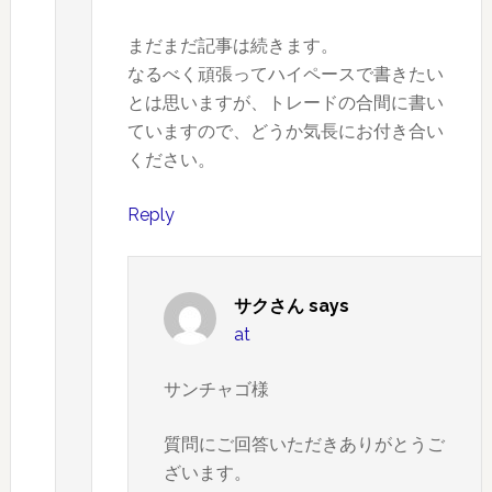
まだまだ記事は続きます。
なるべく頑張ってハイペースで書きたい
とは思いますが、トレードの合間に書い
ていますので、どうか気長にお付き合い
ください。
Reply
サクさん
says
at
サンチャゴ様
質問にご回答いただきありがとうご
ざいます。