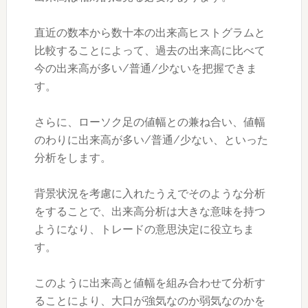
直近の数本から数十本の出来高ヒストグラムと
比較することによって、過去の出来高に比べて
今の出来高が多い/普通/少ないを把握できま
す。
さらに、ローソク足の値幅との兼ね合い、値幅
のわりに出来高が多い/普通/少ない、といった
分析をします。
背景状況を考慮に入れたうえでそのような分析
をすることで、出来高分析は大きな意味を持つ
ようになり、トレードの意思決定に役立ちま
す。
このように出来高と値幅を組み合わせて分析す
ることにより、大口が強気なのか弱気なのかを