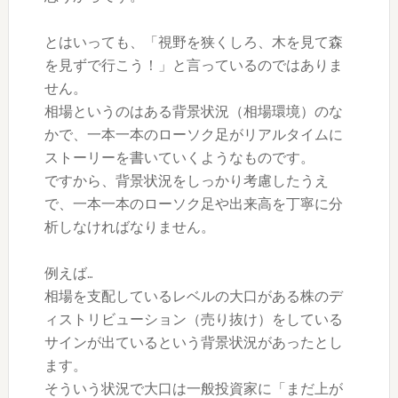
とはいっても、「視野を狭くしろ、木を見て森
を見ずで行こう！」と言っているのではありま
せん。
相場というのはある背景状況（相場環境）のな
かで、一本一本のローソク足がリアルタイムに
ストーリーを書いていくようなものです。
ですから、背景状況をしっかり考慮したうえ
で、一本一本のローソク足や出来高を丁寧に分
析しなければなりません。
例えば…
相場を支配しているレベルの大口がある株のデ
ィストリビューション（売り抜け）をしている
サインが出ているという背景状況があったとし
ます。
そういう状況で大口は一般投資家に「まだ上が