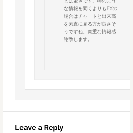
とは驚きです。噂のよう
な情報を聞くよりもFXの
場合はチャートと出来高
を素直に見る方が良さそ
うですね。貴重な情報感
謝致します。
Leave a Reply