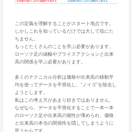
この定義を理解することがスタート地点です。
しかしこれを知っているだけでは大して役にた
ちません。
もっとたくさんのことを学ぶ必要があります。
ローソク足の値幅やプライスアクションと出来
高の関係を学ぶ必要があります。
多くのテクニカル分析は価格や出来高の移動平
均を使ってデータを平滑化し、”ノイズ”を除去し
ようとします。
私はこの考え方があまり好きではありません。
なぜなら、データを平滑化することで一本一本
のローソク足や出来高の個性が薄められ、価格
と出来高の本当の関係性を隠してしまうように
思うからです。