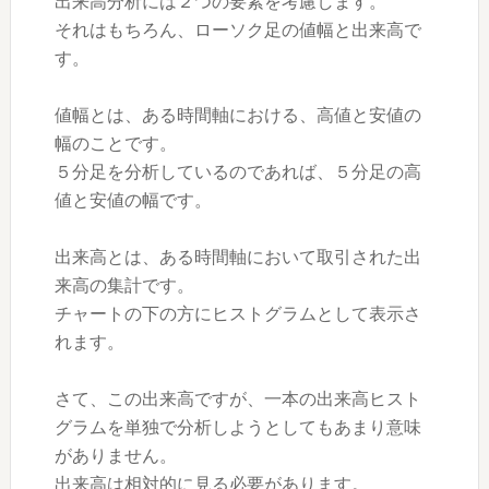
出来高分析には２つの要素を考慮します。
それはもちろん、ローソク足の値幅と出来高で
す。
値幅とは、ある時間軸における、高値と安値の
幅のことです。
５分足を分析しているのであれば、５分足の高
値と安値の幅です。
出来高とは、ある時間軸において取引された出
来高の集計です。
チャートの下の方にヒストグラムとして表示さ
れます。
さて、この出来高ですが、一本の出来高ヒスト
グラムを単独で分析しようとしてもあまり意味
がありません。
出来高は相対的に見る必要があります。