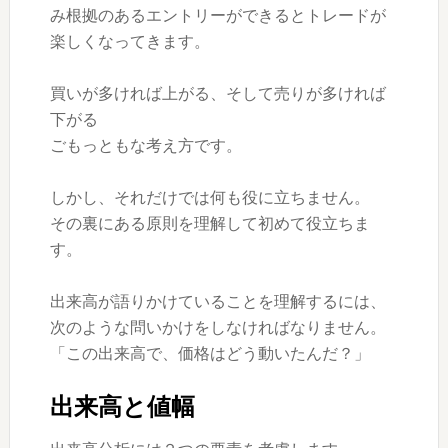
み根拠のあるエントリーができるとトレードが
楽しくなってきます。
買いが多ければ上がる、そして売りが多ければ
下がる
ごもっともな考え方です。
しかし、それだけでは何も役に立ちません。
その裏にある原則を理解して初めて役立ちま
す。
出来高が語りかけていることを理解するには、
次のような問いかけをしなければなりません。
「この出来高で、価格はどう動いたんだ？」
出来高と値幅