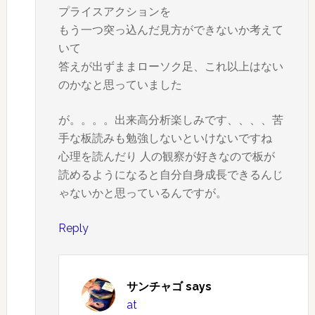
プライスアクションを
もう一つ突っ込んだ見方ができないか考えて
いて
答えが出ずままローソク足、これ以上はない
のかなと思っていました
が。。。。出来高分析楽しみです、、、、苦
手な板読みも勉強しないといけないですね
心理を読んだり 人の観察が好きなので板が
読めるようになると自分自身成長できるんじ
ゃないかと思っているんですが。
Reply
サンチャゴ
says
at