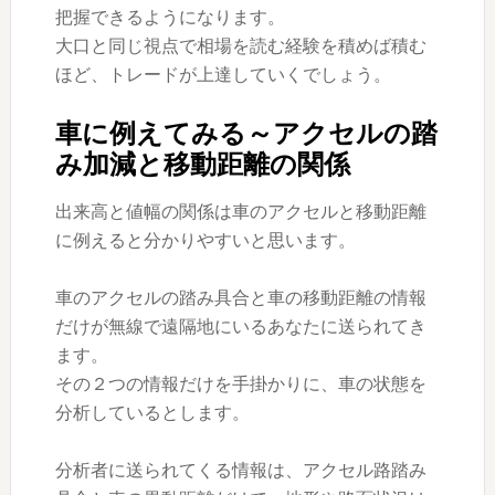
把握できるようになります。
大口と同じ視点で相場を読む経験を積めば積む
ほど、トレードが上達していくでしょう。
車に例えてみる～アクセルの踏
み加減と移動距離の関係
出来高と値幅の関係は車のアクセルと移動距離
に例えると分かりやすいと思います。
車のアクセルの踏み具合と車の移動距離の情報
だけが無線で遠隔地にいるあなたに送られてき
ます。
その２つの情報だけを手掛かりに、車の状態を
分析しているとします。
分析者に送られてくる情報は、アクセル路踏み