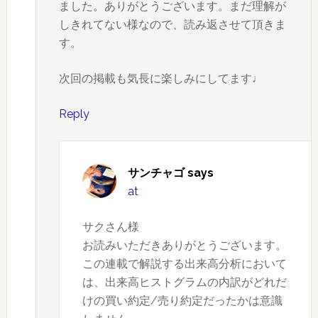
ました。ありがとうございます。まだ理解が
しきれてない様なので、読み返させて頂きま
す。
次回の掲載も気長に楽しみにしてます♩
Reply
サンチャゴ
says
at
サクさん様
お読みいただきありがとうございます。
この連載で解説する出来高分析において
は、出来高ヒストグラムの内訳がどれだ
けの買い約定/売り約定だったかは意識