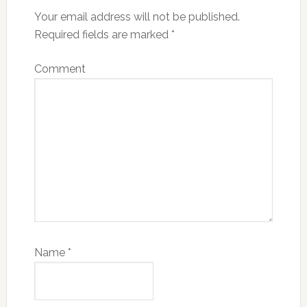
Your email address will not be published.
Required fields are marked
*
Comment
Name
*