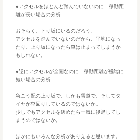
●アクセルをほとんど踏んでいないのに、移動距
離が長い場合の分析
おそらく、下り坂にいるのだろう。
アクセルを踏んでいないのだから、平地になっ
たり、上り坂になったら車は止まってしまうか
もしれない。
●逆にアクセルが全開なのに、移動距離が極端に
短い場合の分析
急こう配の上り坂で、しかも雪道で、そしてタ
イヤが空回りしているのではないか…
少しでもアクセルを緩めたら一気に後退してし
まうのではないか。
ほかにもいろんな分析がありえると思います。