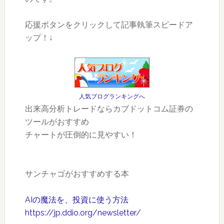
応援ボタンをクリックして記事執筆スピードア
ップ！↓
人気ブログランキングへ
出来高分析トレードならカブドットコム証券の
ツールがおすすめ
チャートが圧倒的に見やすい！
サンチャゴがおすすめする本
AIの魔法を、投資に使う方法
https://jp.ddio.org/newsletter/