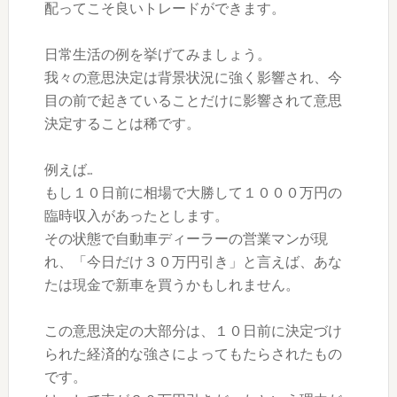
配ってこそ良いトレードができます。
日常生活の例を挙げてみましょう。
我々の意思決定は背景状況に強く影響され、今
目の前で起きていることだけに影響されて意思
決定することは稀です。
例えば…
もし１０日前に相場で大勝して１０００万円の
臨時収入があったとします。
その状態で自動車ディーラーの営業マンが現
れ、「今日だけ３０万円引き」と言えば、あな
たは現金で新車を買うかもしれません。
この意思決定の大部分は、１０日前に決定づけ
られた経済的な強さによってもたらされたもの
です。