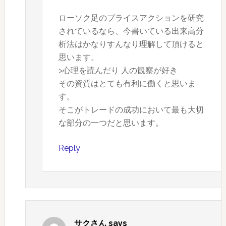
ローソク足のプライスアクションを研究
されているなら、今書いている出来高分
析法はかなりすんなり理解して頂けると
思います。
>心理を読んだり 人の観察が好き
その資質はとても有利に働くと思いま
す。
そこがトレードの成功において最も大切
な部分の一つだと思います。
Reply
サクさん
says