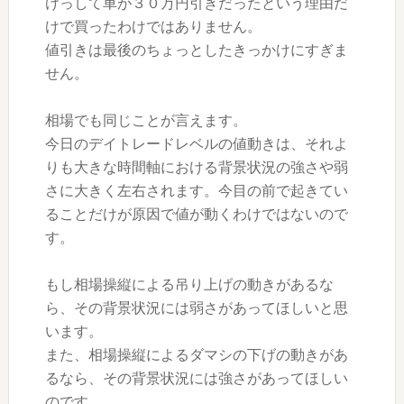
けっして車が３０万円引きだったという理由だ
けで買ったわけではありません。
値引きは最後のちょっとしたきっかけにすぎま
せん。
相場でも同じことが言えます。
今日のデイトレードレベルの値動きは、それよ
りも大きな時間軸における背景状況の強さや弱
さに大きく左右されます。今目の前で起きてい
ることだけが原因で値が動くわけではないので
す。
もし相場操縦による吊り上げの動きがあるな
ら、その背景状況には弱さがあってほしいと思
います。
また、相場操縦によるダマシの下げの動きがあ
るなら、その背景状況には強さがあってほしい
のです。