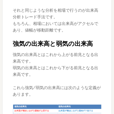
それと同じような分析を相場で行うのが出来高
分析トレード手法です。
もちろん、
相場においては出来高がアクセルで
あり、値幅が移動距離です。
強気の出来高と弱気の出来高
強気の出来高とはこれから上がる前兆となる出
来高です。
弱気の出来高とはこれから下がる前兆となる出
来高です。
これら強気/弱気の出来高には次のような定義が
あります。