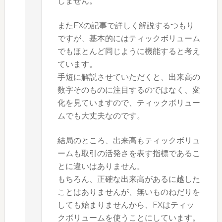
しません。
またFXの記事で詳しく解説するつもり
ですが、基本的にはティックボリューム
でもほとんど同じように機能すると考え
ています。
手短に解説させていただくと、出来高の
数字そのものに注目するのではなく、変
化を見ていますので、ティックボリュー
ムでも大丈夫なのです。
結局のところ、出来高もティックボリュ
ームも取引の活発さを表す指標であるこ
とに違いはありません。
もちろん、正確な出来高があるに越した
ことはありませんが、無いものねだりを
しても始まりませんから、FXはティッ
クボリュームを使うことにしています。