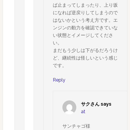
ば止まってしまったり、上り坂
になれば逆戻りしてしまうので
はないかという考え方です。エ
ンジンの動力を確認できていな
い状態とイメージしてくださ
い。
まだもう少しは下がるだろうけ
ど、継続性は怪しいという感じ
です。
Reply
サクさん
says
at
サンチャゴ様