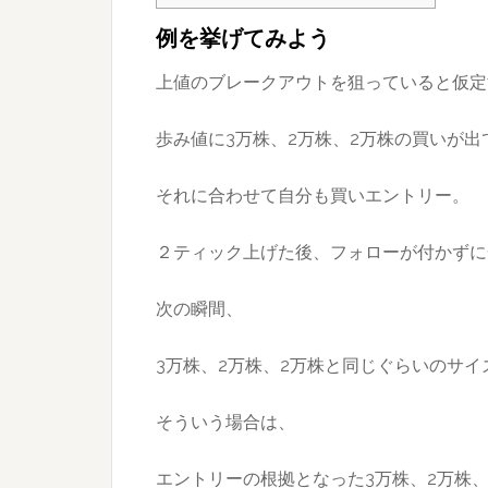
例を挙げてみよう
上値のブレークアウトを狙っていると仮定
歩み値に3万株、2万株、2万株の買いが
それに合わせて自分も買いエントリー。
２ティック上げた後、フォローが付かずに
次の瞬間、
3万株、2万株、2万株と同じぐらいのサ
そういう場合は、
エントリーの根拠となった3万株、2万株