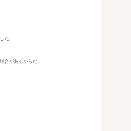
した。
場合があるからだ。