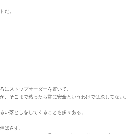
トだ。
ろにストップオーダーを置いて、
が、そこまで粘ったら常に安全というわけでは決してない。
るい落としをしてくることも多々ある。
伸ばさず、