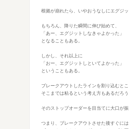
根拠が崩れたら、いやおうなしにエグジッ
もちろん、降りた瞬間に伸び始めて、
「あー、エグジットしなきゃよかった」
となることもある。
しかし、それ以上に
「おー、エグジットしといてよかった」
ということもある。
ブレークアウトしたラインを割り込むとこ
そこまでは粘るという考え方もあるだろう
そのストップオーダーを目当てに大口が振
つまり、ブレークアウトさせた後すぐには