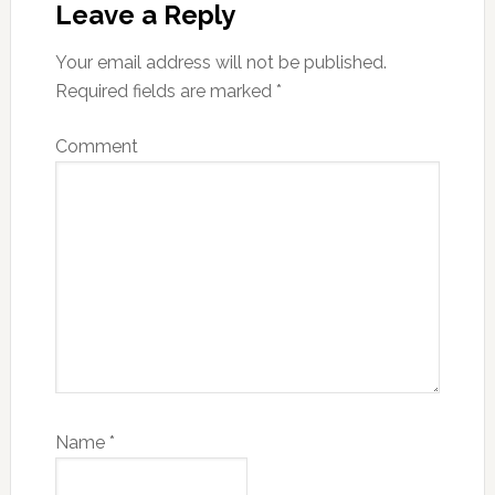
Interactions
Leave a Reply
Your email address will not be published.
Required fields are marked
*
Comment
Name
*