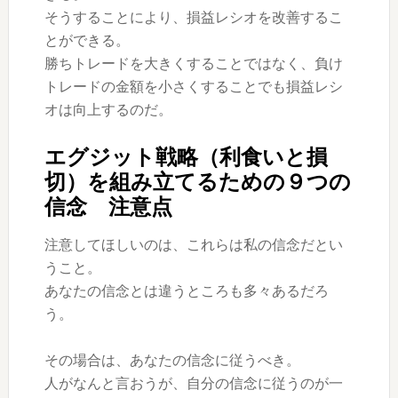
そうすることにより、損益レシオを改善するこ
とができる。
勝ちトレードを大きくすることではなく、負け
トレードの金額を小さくすることでも損益レシ
オは向上するのだ。
エグジット戦略（利食いと損
切）を組み立てるための９つの
信念 注意点
注意してほしいのは、これらは私の信念だとい
うこと。
あなたの信念とは違うところも多々あるだろ
う。
その場合は、あなたの信念に従うべき。
人がなんと言おうが、自分の信念に従うのが一