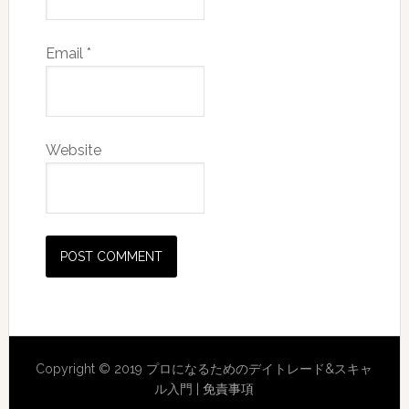
Email
*
Website
Copyright © 2019 プロになるためのデイトレード&スキャ
ル入門 |
免責事項