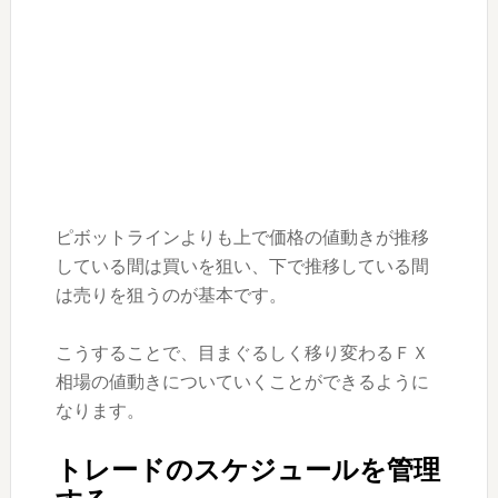
ピボットラインよりも上で価格の値動きが推移
している間は買いを狙い、下で推移している間
は売りを狙うのが基本です。
こうすることで、目まぐるしく移り変わるＦＸ
相場の値動きについていくことができるように
なります。
トレードのスケジュールを管理