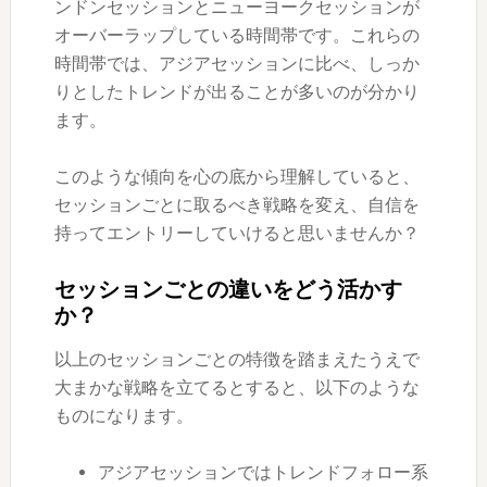
ンドンセッションとニューヨークセッションが
オーバーラップしている時間帯です。これらの
時間帯では、アジアセッションに比べ、しっか
りとしたトレンドが出ることが多いのが分かり
ます。
このような傾向を心の底から理解していると、
セッションごとに取るべき戦略を変え、自信を
持ってエントリーしていけると思いませんか？
セッションごとの違いをどう活かす
か？
以上のセッションごとの特徴を踏まえたうえで
大まかな戦略を立てるとすると、以下のような
ものになります。
アジアセッションではトレンドフォロー系