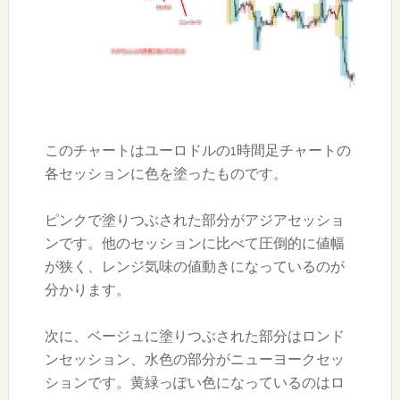
このチャートはユーロドルの1時間足チャートの
各セッションに色を塗ったものです。
ピンクで塗りつぶされた部分がアジアセッショ
ンです。他のセッションに比べて圧倒的に値幅
が狭く、レンジ気味の値動きになっているのが
分かります。
次に、ベージュに塗りつぶされた部分はロンド
ンセッション、水色の部分がニューヨークセッ
ションです。黄緑っぽい色になっているのはロ