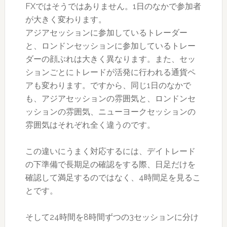
FXではそうではありません。1日のなかで参加者
が大きく変わります。
アジアセッションに参加しているトレーダー
と、ロンドンセッションに参加しているトレー
ダーの顔ぶれは大きく異なります。また、セッ
ションごとにトレードが活発に行われる通貨ペ
アも変わります。ですから、同じ1日のなかで
も、アジアセッションの雰囲気と、ロンドンセ
ッションの雰囲気、ニューヨークセッションの
雰囲気はそれぞれ全く違うのです。
この違いにうまく対応するには、デイトレード
の下準備で長期足の確認をする際、日足だけを
確認して満足するのではなく、4時間足を見るこ
とです。
そして24時間を8時間ずつの3セッションに分け