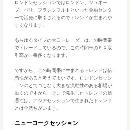
ロンドンセッションではロンドン、ジュネー
ブ、パリ、フランクフルトといった金融センタ
ーで活発に取引されるのでトレンドが生まれや
すくなります。
あらゆるタイプの大口トレーダーはこの時間帯
でトレードしているので、この時間帯のＦＸ取
引高が一番多くなります。
ですから、この時間帯に生まれるトレンドは信
憑性があると考えてよいです。ロンドンセッシ
ョンのとてつもなく大きな流動性のある相場が
動くのですから、そこで発生したトレンドの信
憑性は、アジアセッションで生まれたトレンド
とは全然ちがいます。
ニューヨークセッション