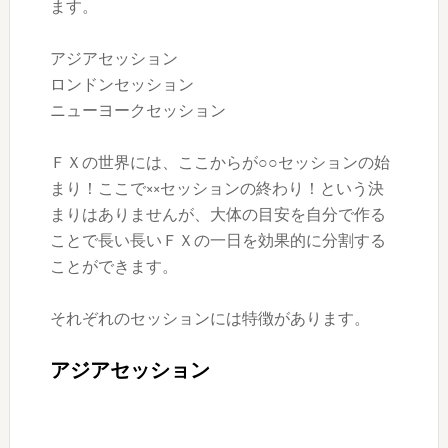
ます。
アジアセッション
ロンドンセッション
ニューヨークセッション
ＦＸの世界には、ここからが○○セッションの始
まり！ここで××セッションの終わり！という決
まりはありませんが、大体の目安を自分で作る
ことで長い長いＦＸの一日を効果的に分割する
ことができます。
それぞれのセッションには特徴があります。
アジアセッション