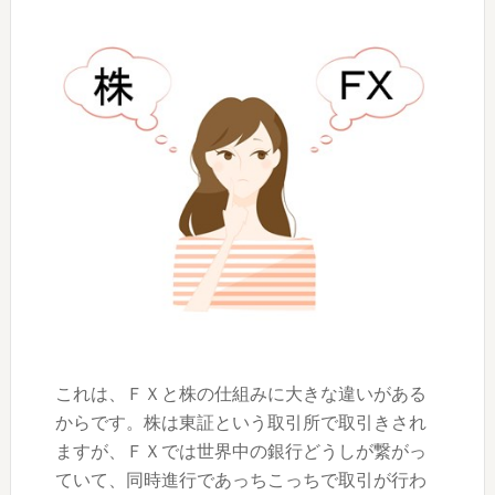
これは、ＦＸと株の仕組みに大きな違いがある
からです。株は東証という取引所で取引きされ
ますが、ＦＸでは世界中の銀行どうしが繋がっ
ていて、同時進行であっちこっちで取引が行わ