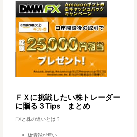
ＦＸに挑戦したい株トレーダー
に贈る３Tips まとめ
FXと株の違いとは？
板情報が無い