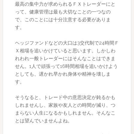
最高の集中力が求められるＦＸトレーダーにと
って、健康管理は最も大切なことの一つなの
で、このことには十分注意する必要がありま
す。
ヘッジファンドなどの大口は3交代制で24時間Ｆ
Ｘ相場を追いかけていると思います。しかしわ
れわれ一般トレーダーにはそんなことはできま
せん。1人で頑張って16時間相場を追いかけよう
としても、遅かれ早かれ身体や精神を壊しま
す。
そうなると、トレード中の意思決定が鈍るかも
しれませんし、家族や友人との時間が減り、つ
まらない人生になるかもしれません。そんなこ
とは望んでいませんよね。