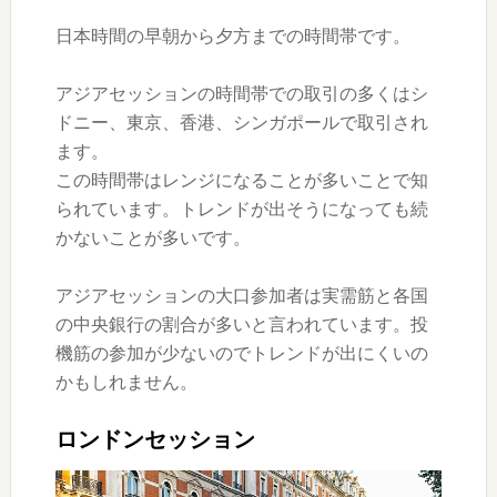
日本時間の早朝から夕方までの時間帯です。
アジアセッションの時間帯での取引の多くはシ
ドニー、東京、香港、シンガポールで取引され
ます。
この時間帯はレンジになることが多いことで知
られています。トレンドが出そうになっても続
かないことが多いです。
アジアセッションの大口参加者は実需筋と各国
の中央銀行の割合が多いと言われています。投
機筋の参加が少ないのでトレンドが出にくいの
かもしれません。
ロンドンセッション