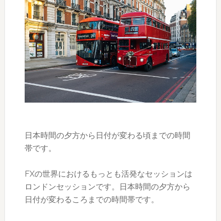
日本時間の夕方から日付が変わる頃までの時間
帯です。
FXの世界におけるもっとも活発なセッションは
ロンドンセッションです。日本時間の夕方から
日付が変わるころまでの時間帯です。