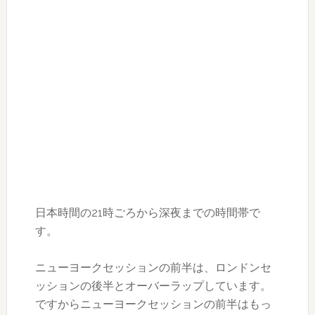
日本時間の21時ごろから深夜までの時間帯で
す。
ニューヨークセッションの前半は、ロンドンセ
ッションの後半とオーバーラップしています。
ですからニューヨークセッションの前半はもっ