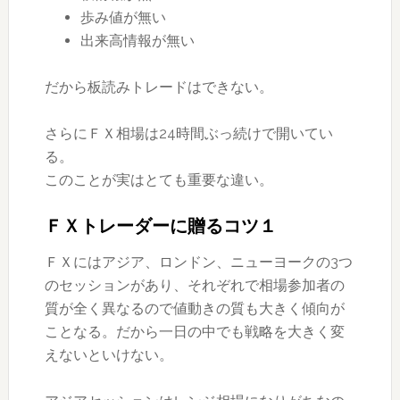
歩み値が無い
出来高情報が無い
だから板読みトレードはできない。
さらにＦＸ相場は24時間ぶっ続けで開いてい
る。
このことが実はとても重要な違い。
ＦＸトレーダーに贈るコツ１
ＦＸにはアジア、ロンドン、ニューヨークの3つ
のセッションがあり、それぞれで相場参加者の
質が全く異なるので値動きの質も大きく傾向が
ことなる。だから一日の中でも戦略を大きく変
えないといけない。