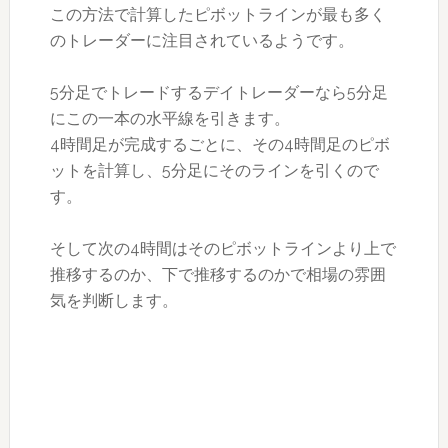
この方法で計算したピボットラインが最も多く
のトレーダーに注目されているようです。
5分足でトレードするデイトレーダーなら5分足
にこの一本の水平線を引きます。
4時間足が完成するごとに、その4時間足のピボ
ットを計算し、5分足にそのラインを引くので
す。
そして次の4時間はそのピボットラインより上で
推移するのか、下で推移するのかで相場の雰囲
気を判断します。