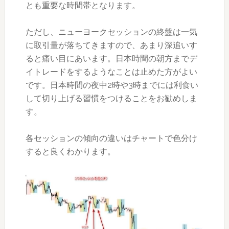
とも重要な時間帯となります。
ただし、ニューヨークセッションの終盤は一気
に取引量が落ちてきますので、あまり深追いす
ると痛い目にあいます。日本時間の朝方までデ
イトレードをするようなことは止めた方がよい
です。日本時間の夜中2時や3時までには利食い
して切り上げる習慣をつけることをお勧めしま
す。
各セッションの傾向の違いはチャートで色分け
すると良くわかります。