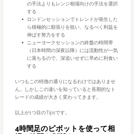
の手法よりもレンジ相場向けの手法を選択
する
ロンドンセッションでトレンドが発生した
ら積極的に順張りを狙い、なるべく利益を
伸ばす努力をする
ニューヨークセッションの終盤の時間帯
（日本時間の深夜以降）には流動性が一気
に落ちるので、深追いせずに早めに利食い
する
いつもこの特徴の通りになるわけではありませ
ん。しかしこの違いを知っていると長期的なト
レードの成績が大きく変わってきます。
以上が1つ目のTipsです。
4時間足のピボットを使って相