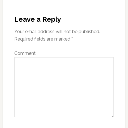
Reader
Interactions
Leave a Reply
Your email address will not be published.
Required fields are marked
*
Comment