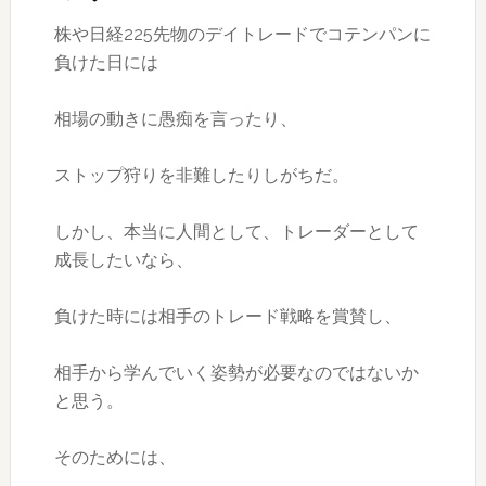
株や日経225先物のデイトレードでコテンパンに
負けた日には
相場の動きに愚痴を言ったり、
ストップ狩りを非難したりしがちだ。
しかし、本当に人間として、トレーダーとして
成長したいなら、
負けた時には相手のトレード戦略を賞賛し、
相手から学んでいく姿勢が必要なのではないか
と思う。
そのためには、