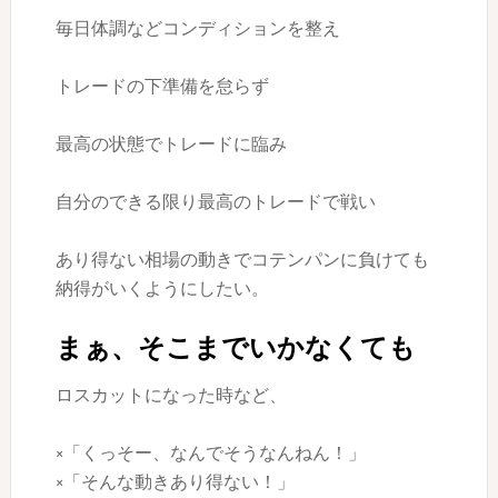
毎日体調などコンディションを整え
トレードの下準備を怠らず
最高の状態でトレードに臨み
自分のできる限り最高のトレードで戦い
あり得ない相場の動きでコテンパンに負けても
納得がいくようにしたい。
まぁ、そこまでいかなくても
ロスカットになった時など、
×「くっそー、なんでそうなんねん！」
×「そんな動きあり得ない！」