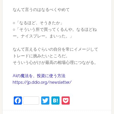
なんて言うのはなるべくやめて
○「なるほど、そうきたか」
○「そういう所で買ってくるんや。なるほどね
ー。ナイスプレー。まいった。」
なんて言えるぐらいの自分を常にイメージして
トレードに挑みたいところだ。
そういう心がけが最高の相場心理につながる。
AIの魔法を、投資に使う方法
https://jp.ddio.org/newsletter/
Facebook
Twitter
Hatena
Pocket