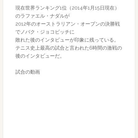
現在世界ランキング1位（2014年1月15日現在）
のラファエル・ナダルが
2012年のオーストラリアン・オープンの決勝戦
でノバク・ジョコビッチに
敗れた後のインタビューが印象に残っている。
テニス史上最高の試合と言われた6時間の激戦の
後のインタビューだ。
試合の動画