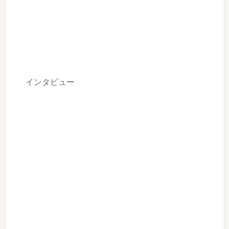
インタビュー