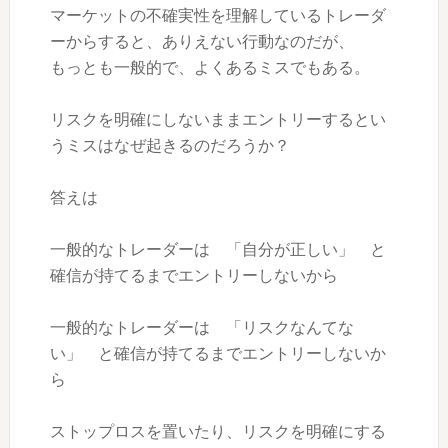
マーケットの不確実性を理解しているトレーダ
ーからすると、ありえない行動なのだが、
もっとも一般的で、よくあるミスでもある。
リスクを明確にしないままエントリーするとい
うミスはなぜ起きるのだろうか？
答えは
一般的なトレーダーは 「自分が正しい」 と
確信が持てるまでエントリーしないから
一般的なトレーダーは 「リスクなんてな
い」 と確信が持てるまでエントリーしないか
ら
ストップロスを置いたり、リスクを明確にする