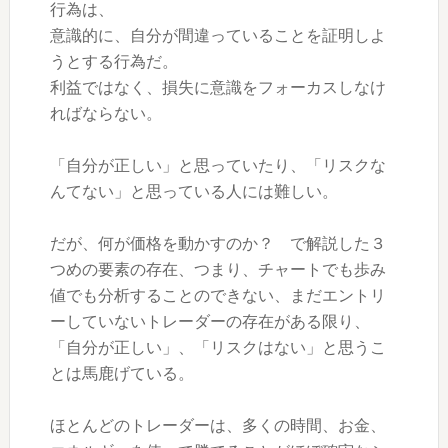
行為は、
意識的に、自分が間違っていることを証明しよ
うとする行為
だ。
利益ではなく、損失に意識をフォーカスしなけ
ればならない。
「自分が正しい」と思っていたり、「リスクな
んてない」と思っている人には難しい。
だが、何が価格を動かすのか？ で解説した３
つめの要素の存在、つまり、チャートでも歩み
値でも分析することのできない、
まだエントリ
ーしていないトレーダーの存在
がある限り、
「自分が正しい」、「リスクはない」と思うこ
とは馬鹿げている。
ほとんどのトレーダーは、多くの時間、お金、