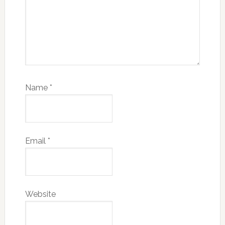
Name
*
Email
*
Website