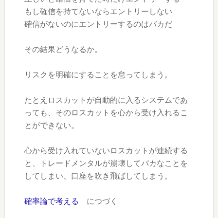
もし確信を持てないならエントリーしない
確信がないのにエントリーするのはバカだ
その結果どうなるか。
リスクを明確にすることを怠ってしまう
。
たとえロスカットが自動的に入るシステムであ
っても、そのロスカットを心から受け入れるこ
とができない。
心から受け入れていないロスカットが連続する
と、トレードメンタルが崩壊してバカなことを
してしまい、口座を吹き飛ばしてしまう。
確率論で考える
につづく