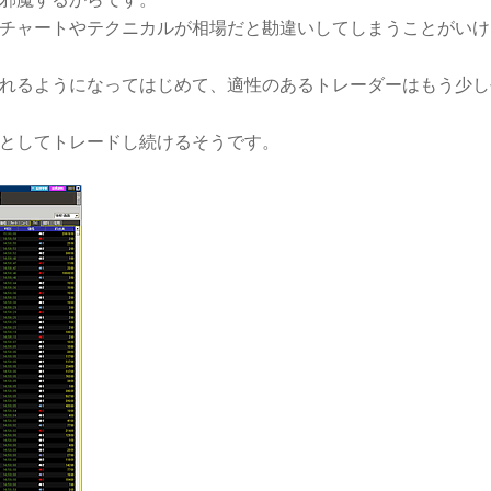
チャートやテクニカルが相場だと勘違いしてしまうことがいけ
れるようになってはじめて、適性のあるトレーダーはもう少し
としてトレードし続けるそうです。