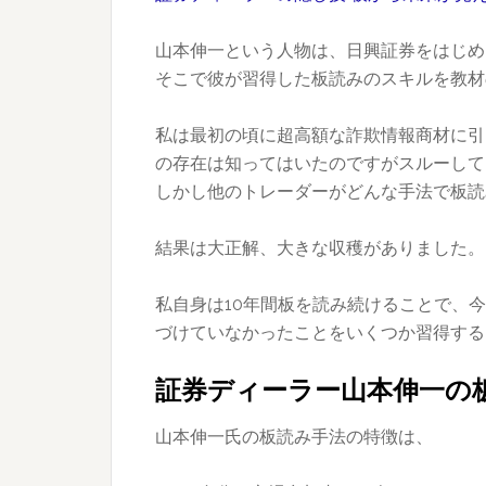
山本伸一という人物は、日興証券をはじめ
そこで彼が習得した板読みのスキルを教材
私は最初の頃に超高額な詐欺情報商材に引
の存在は知ってはいたのですがスルーして
しかし他のトレーダーがどんな手法で板読
結果は大正解、大きな収穫がありました。
私自身は10年間板を読み続けることで、
づけていなかったことをいくつか習得する
証券ディーラー山本伸一の
山本伸一氏の板読み手法の特徴は、