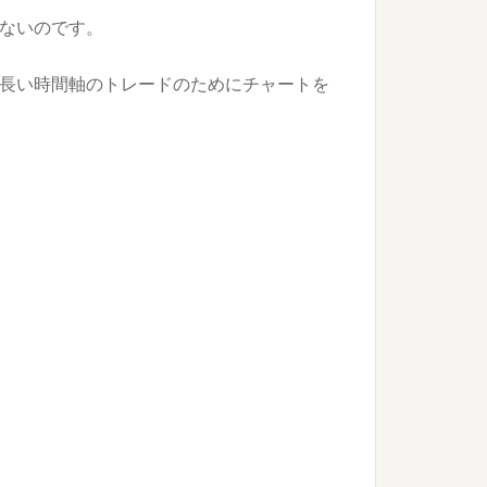
ないのです。
長い時間軸のトレードのためにチャートを