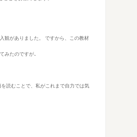
。
入観がありました。 ですから、この教材
てみたのですが…
籍を読むことで、私がこれまで自力では気