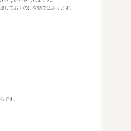
かせないかもしれません。
強しておくのは有効ではあります。
らです。