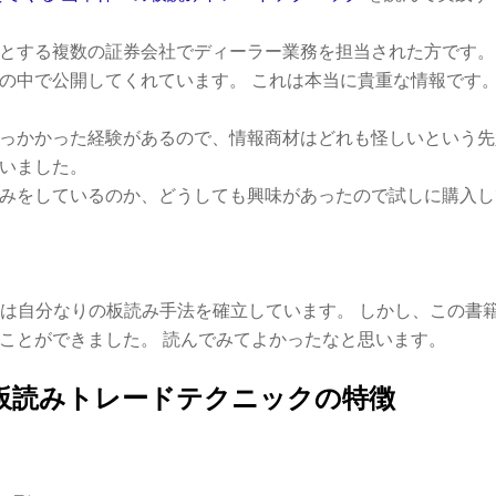
とする複数の証券会社でディーラー業務を担当された方です。
の中で公開してくれています。 これは本当に貴重な情報です
っかかった経験があるので、情報商材はどれも怪しいという先
いました。
みをしているのか、どうしても興味があったので試しに購入し
今は自分なりの板読み手法を確立しています。 しかし、この書
ことができました。 読んでみてよかったなと思います。
板読みトレードテクニックの特徴