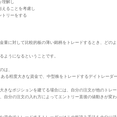
を理解し
与えることを考慮し
ントリーをする
金量に対して比較的板の薄い銘柄をトレードするとき、どのよ
るようになるということです。
のは、
 ある程度大きな資金で、中型株をトレードするデイトレーダ
大きなポジションを建てる場合には、自分の注文が他のトレー
、自分の注文の入れ方によってエントリー直後の値動きが変わ