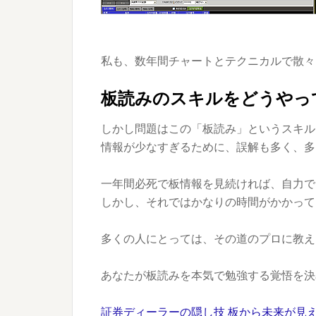
私も、数年間チャートとテクニカルで散々
板読みのスキルをどうやっ
しかし問題はこの「板読み」というスキル
情報が少なすぎるために、誤解も多く、多
一年間必死で板情報を見続ければ、自力で
しかし、それではかなりの時間がかかって
多くの人にとっては、その道のプロに教え
あなたが板読みを本気で勉強する覚悟を決
証券ディーラーの隠し技 板から未来が見