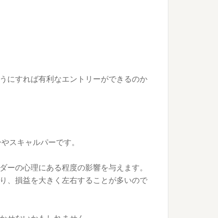
うにすれば有利なエントリーができるのか
ーやスキャルパーです。
ダーの心理にある程度の影響を与えます。
り、損益を大きく左右することが多いので