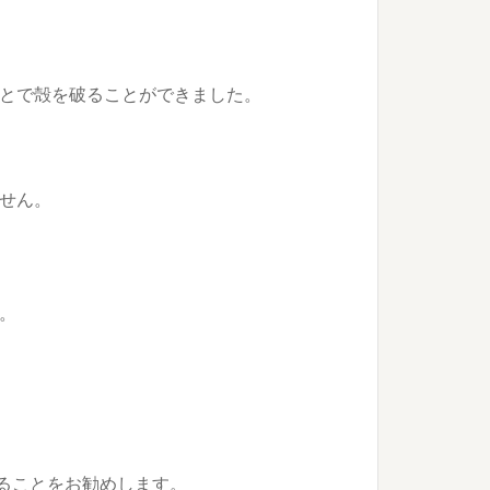
とで殻を破ることができました。
せん。
。
ることをお勧めします。