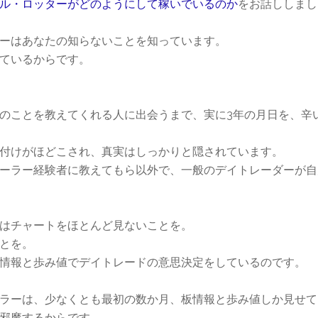
ル・ロッターがどのようにして稼いでいるのか
をお話ししまし
ーはあなたの知らないことを知っています。
ているからです。
のことを教えてくれる人に出会うまで、実に3年の月日を、辛
付けがほどこされ、真実はしっかりと隠されています。
ーラー経験者に教えてもら以外で、一般のデイトレーダーが自
はチャートをほとんど見ないことを。
とを。
情報と歩み値でデイトレードの意思決定をしているのです。
ラーは、少なくとも最初の数か月、板情報と歩み値しか見せて
邪魔するからです。