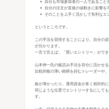
自分も市場参加者の一人であること
自分の注文が直後の値動きに影響を
そのことを上手く活かして有利なエ
というところです。
この手法を習得することにより、自分の資
が分かります。
一言で言えば、「賢いエントリー」ができ
山本伸一氏の板読み手法を存分に活かせる
比較的板の薄い銘柄を好むトレーダーや、
板が薄かったり、運用資金が多く相対的に
同じような位置でエントリーするにしても
す。